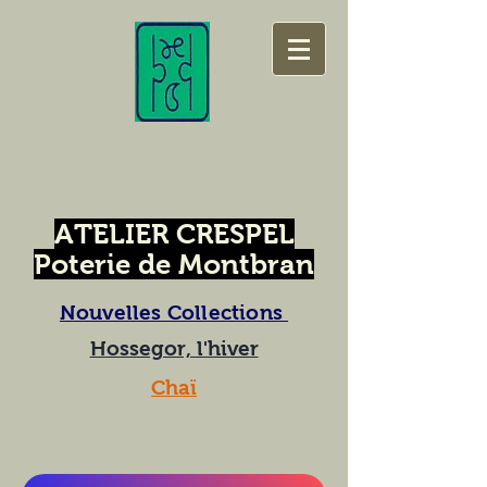
ATELIER CRESPEL
Poterie de Montbran
Nouvelles Collections
Hossegor, l'hiver
Chaï