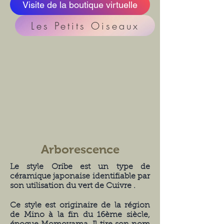
Visite de la boutique virtuelle
Les Petits Oiseaux
Arborescence
Le style Oribe est un type de
céramique japonaise identifiable par
son utilisation du vert de Cuivre .
Ce style est originaire de la région
de Mino à la fin du 16ème siècle,