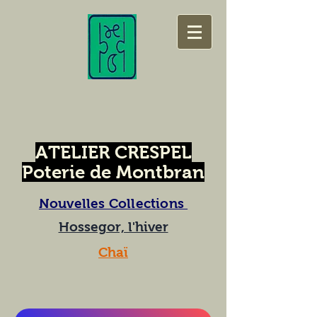
ATELIER CRESPEL
Poterie de Montbran
Nouvelles Collections
Hossegor, l'hiver
Chaï