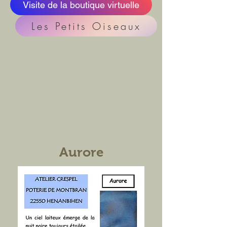
Visite de la boutique virtuelle
Les Petits Oiseaux
Aurore